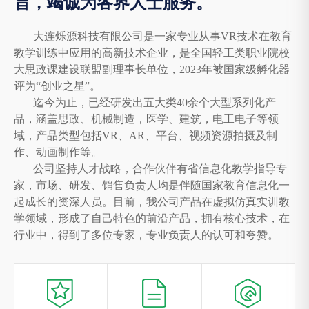
旨，竭诚为各界人士服务。
大连烁源科技有限公司是一家专业从事VR技术在教育
教学训练中应用的高新技术企业，是全国轻工类职业院校
大思政课建设联盟副理事长单位，2023年被国家级孵化器
评为“创业之星”。
迄今为止，已经研发出五大类40余个大型系列化产
品，涵盖思政、机械制造，医学、建筑，电工电子等领
域，产品类型包括VR、AR、平台、视频资源拍摄及制
作、动画制作等。
公司坚持人才战略，合作伙伴有省信息化教学指导专
家，市场、研发、销售负责人均是伴随国家教育信息化一
起成长的资深人员。目前，我公司产品在虚拟仿真实训教
学领域，形成了自己特色的前沿产品，拥有核心技术，在
行业中，得到了多位专家，专业负责人的认可和夸赞。