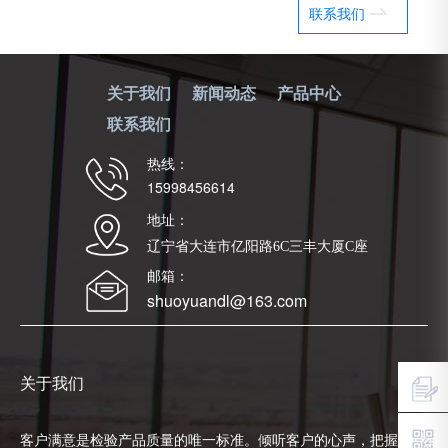
联系我们
关于我们
新闻动态
产品中心
联系我们
热线：
15998456614
地址：
辽宁省大连市亿阳路6C三丰大厦C座
邮箱：
shuoyuandl@163.com
关于我们
客户满意是检验产品质量的唯一标准。倾听客户的心声，把握客户