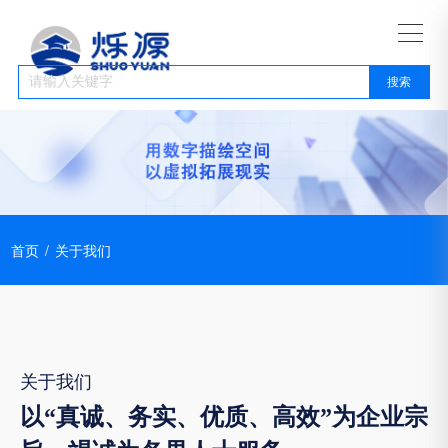
首页
/
关于我们
关于我们
以“真诚、务实、优质、高效”为企业宗