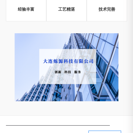
经验丰富
工艺精湛
技术完善
—————————————————————————